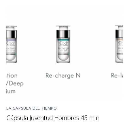
LA CAPSULA DEL TIEMPO
Cápsula Juventud Hombres 45 min