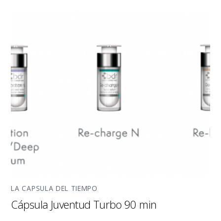
LA CAPSULA DEL TIEMPO
Cápsula Juventud Turbo 90 min