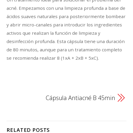
acné. Empezamos con una limpieza profunda a base de
ácidos suaves naturales para posteriormente bombear
y abrir micro-canales para introducir los ingredientes
activos que realizan la función de limpieza y
desinfección profunda. Esta cápsula tiene una duración
de 80 minutos, aunque para un tratamiento completo
se recomienda realizar 8 (1xA + 2xB + 5xC).
Cápsula Antiacné B 45min
RELATED POSTS