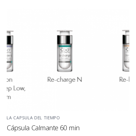
LA CAPSULA DEL TIEMPO
Cápsula Calmante 60 min